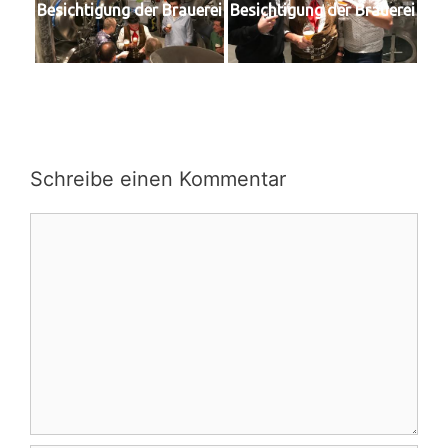
Besichtigung der Brauerei
Besichtigung der Brauerei
Schreibe einen Kommentar
Kommentar