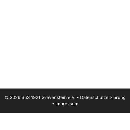
© 2026 SuS 1921 Grevenstein e.V. •
Datenschutzerklärung
•
Impressum